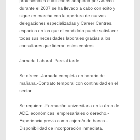
profesionales cualificados adoptada por Adecco
durante el 2007 se ha llevado a cabo con éxito y
sigue en marcha con la apertura de nuevas
delegaciones especializadas y Career Centres,
espacios en los que el candidato puede satisfacer
todas sus necesidades laborales gracias a los
consultores que lideran estos centros.
Jornada Laboral: Parcial tarde
Se ofrece:-Jornada completa en horario de
mañana.-Contrato temporal con continuidad en el
sector.
Se requiere:-Formación universitaria en la área de
ADE, económicas, empresariales o derecho.-
Experiencia previa como cajero/a de banca.-
Disponibilidad de incorporación inmediata.