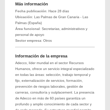
Más información
Fecha publicación
: Hace 28 días
Ubicación
: Las Palmas de Gran Canaria - Las
Palmas (España)
Área funcional
: Secretarias, administrativos y
personal de apoyo
Sector empresa
: Otros
Información de la empresa
Adecco, líder mundial en el sector Recursos
Humanos, ofrece un servicio integral especializado
en todas las áreas: selección, trabajo temporal y
fijo, externalización de servicios, formación,
prevención de riesgos laborales, gestión de
carreras, consultoría y outplacement. La presencia
de Adecco en más de 60 países garantiza un
profundo y amplio conocimiento de cada sector y