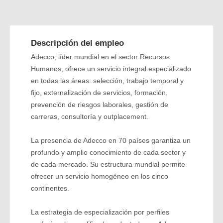
Descripción del empleo
Adecco, líder mundial en el sector Recursos
Humanos, ofrece un servicio integral especializado
en todas las áreas: selección, trabajo temporal y
fijo, externalización de servicios, formación,
prevención de riesgos laborales, gestión de
carreras, consultoría y outplacement.
La presencia de Adecco en 70 países garantiza un
profundo y amplio conocimiento de cada sector y
de cada mercado. Su estructura mundial permite
ofrecer un servicio homogéneo en los cinco
continentes.
La estrategia de especialización por perfiles