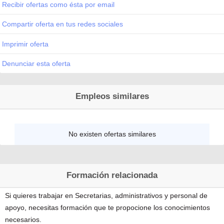
Recibir ofertas como ésta por email
Compartir oferta en tus redes sociales
Imprimir oferta
Denunciar esta oferta
Empleos similares
No existen ofertas similares
Formación relacionada
Si quieres trabajar en Secretarias, administrativos y personal de
apoyo, necesitas formación que te propocione los conocimientos
necesarios.