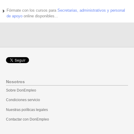
Fórmate con los cursos para
Secretarias, administrativos y personal
de apoyo
online disponibles...
Nosotros
Sobre DonEmpleo
Condiciones servicio
Nuestras políticas legales
Contactar con DonEmpleo