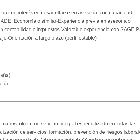
con interés en desarrollarse en asesoría, con capacidad
en ADE, Economía o similar-Experiencia previa en asesoría o
n contabilidad e impuestos-Valorable experiencia con SAGE-Pe
e-Orientación a largo plazo (perfil estable)
paña)
oría
manos, ofrece un servicio integral especializado en todas las
nalización de servicios, formación, prevención de riesgos laboral