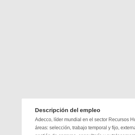
Descripción del empleo
Adecco, líder mundial en el sector Recursos Hu
áreas: selección, trabajo temporal y fijo, exter