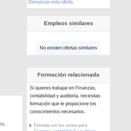
Denunciar esta oferta
Empleos similares
No existen ofertas similares
Formación relacionada
Si quieres trabajar en Finanzas,
contabilidad y auditoría, necesitas
formación que te propocione los
conocimientos necesarios.
es,
Fórmate con los cursos para