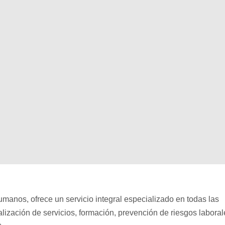
manos, ofrece un servicio integral especializado en todas las
nalización de servicios, formación, prevención de riesgos laboral