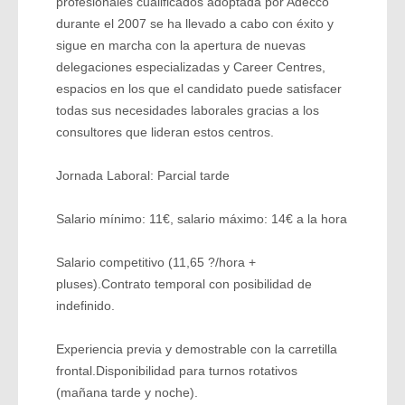
profesionales cualificados adoptada por Adecco
durante el 2007 se ha llevado a cabo con éxito y
sigue en marcha con la apertura de nuevas
delegaciones especializadas y Career Centres,
espacios en los que el candidato puede satisfacer
todas sus necesidades laborales gracias a los
consultores que lideran estos centros.
Jornada Laboral: Parcial tarde
Salario mínimo: 11€, salario máximo: 14€ a la hora
Salario competitivo (11,65 ?/hora +
pluses).Contrato temporal con posibilidad de
indefinido.
Experiencia previa y demostrable con la carretilla
frontal.Disponibilidad para turnos rotativos
(mañana tarde y noche).