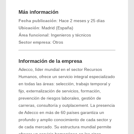
Más información
Fecha publicación
: Hace 2 meses y 25 días
Ubicación
: Madrid (España)
Área funcional
: Ingenieros y técnicos
Sector empresa
: Otros
Información de la empresa
Adecco, líder mundial en el sector Recursos
Humanos, ofrece un servicio integral especializado
en todas las áreas: selección, trabajo temporal y
fijo, externalización de servicios, formación,
prevención de riesgos laborales, gestión de
carreras, consultoría y outplacement. La presencia
de Adecco en más de 60 países garantiza un
profundo y amplio conocimiento de cada sector y
de cada mercado. Su estructura mundial permite