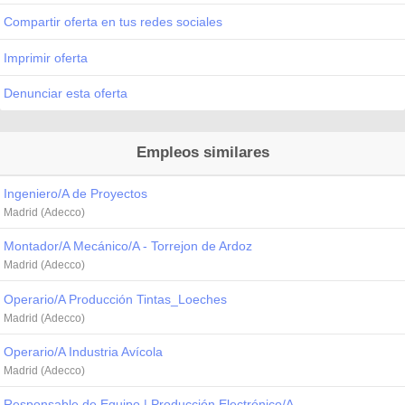
Compartir oferta en tus redes sociales
Imprimir oferta
Denunciar esta oferta
Empleos similares
Ingeniero/A de Proyectos
Madrid (Adecco)
Montador/A Mecánico/A - Torrejon de Ardoz
Madrid (Adecco)
Operario/A Producción Tintas_Loeches
Madrid (Adecco)
Operario/A Industria Avícola
Madrid (Adecco)
Responsable de Equipo | Producción Electrónico/A