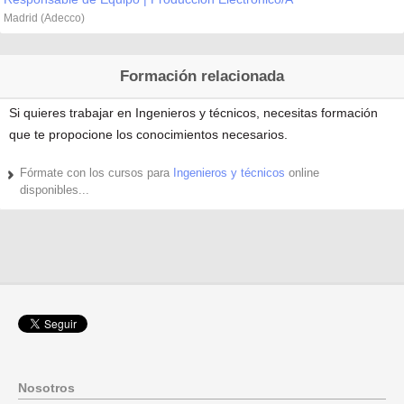
Madrid (Adecco)
Formación relacionada
Si quieres trabajar en Ingenieros y técnicos, necesitas formación
que te propocione los conocimientos necesarios.
Fórmate con los cursos para
Ingenieros y técnicos
online
disponibles...
Nosotros