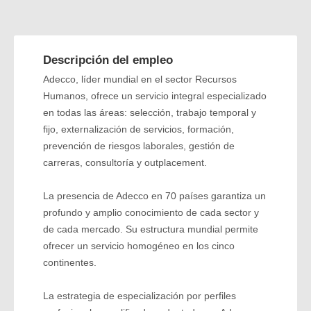
Descripción del empleo
Adecco, líder mundial en el sector Recursos
Humanos, ofrece un servicio integral especializado
en todas las áreas: selección, trabajo temporal y
fijo, externalización de servicios, formación,
prevención de riesgos laborales, gestión de
carreras, consultoría y outplacement.
La presencia de Adecco en 70 países garantiza un
profundo y amplio conocimiento de cada sector y
de cada mercado. Su estructura mundial permite
ofrecer un servicio homogéneo en los cinco
continentes.
La estrategia de especialización por perfiles