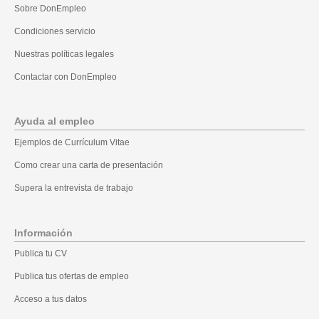
Sobre DonEmpleo
Condiciones servicio
Nuestras políticas legales
Contactar con DonEmpleo
Ayuda al empleo
Ejemplos de Currículum Vitae
Como crear una carta de presentación
Supera la entrevista de trabajo
Información
Publica tu CV
Publica tus ofertas de empleo
Acceso a tus datos