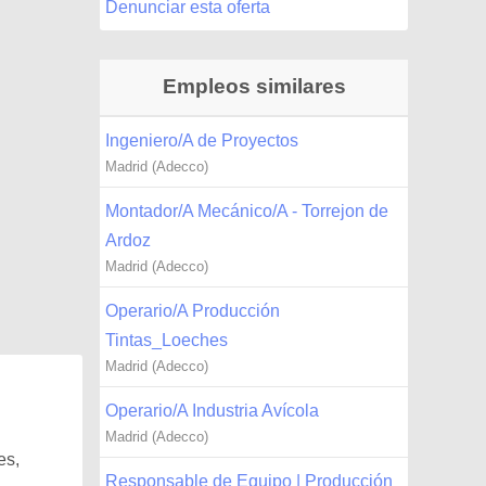
Denunciar esta oferta
Empleos similares
Ingeniero/A de Proyectos
Madrid (Adecco)
Montador/A Mecánico/A - Torrejon de
Ardoz
Madrid (Adecco)
Operario/A Producción
Tintas_Loeches
Madrid (Adecco)
Operario/A Industria Avícola
Madrid (Adecco)
es,
Responsable de Equipo | Producción