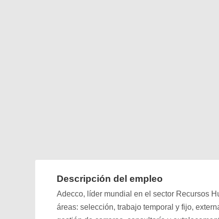
Descripción del empleo
Adecco, líder mundial en el sector Recursos Hu
áreas: selección, trabajo temporal y fijo, exter