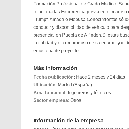
Formación Profesional de Grado Medio o Supe
relacionadas.Experiencia previa en el manej
Trumpf, Amada o Mebusa.Conocimientos sólidos
conducir y disponibilidad de vehículo para des
presencial en Puebla de Alfindén.Si estás bus
la calidad y el compromiso de su equipo, ¡no d
emocionante proyecto!
Más información
Fecha publicación
: Hace 2 meses y 24 días
Ubicación
: Madrid (España)
Área funcional
: Ingenieros y técnicos
Sector empresa
: Otros
Información de la empresa