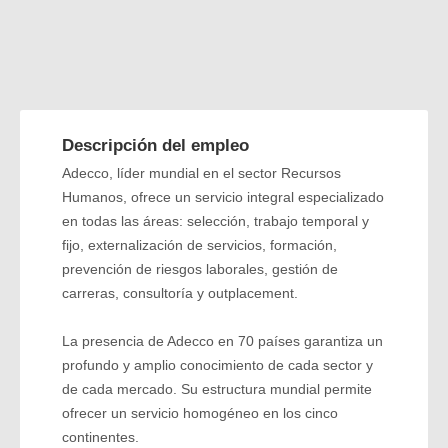
Descripción del empleo
Adecco, líder mundial en el sector Recursos
Humanos, ofrece un servicio integral especializado
en todas las áreas: selección, trabajo temporal y
fijo, externalización de servicios, formación,
prevención de riesgos laborales, gestión de
carreras, consultoría y outplacement.
La presencia de Adecco en 70 países garantiza un
profundo y amplio conocimiento de cada sector y
de cada mercado. Su estructura mundial permite
ofrecer un servicio homogéneo en los cinco
continentes.