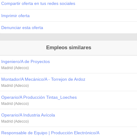
Compartir oferta en tus redes sociales
Imprimir oferta
Denunciar esta oferta
Empleos similares
Ingeniero/A de Proyectos
Madrid (Adecco)
Montador/A Mecánico/A - Torrejon de Ardoz
Madrid (Adecco)
Operario/A Producción Tintas_Loeches
Madrid (Adecco)
Operario/A Industria Avícola
Madrid (Adecco)
Responsable de Equipo | Producción Electrónico/A