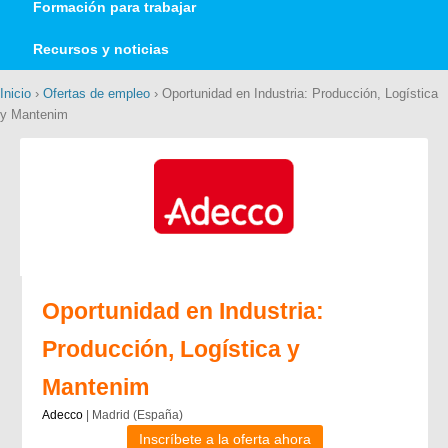
Formación para trabajar
Recursos y noticias
Inicio
›
Ofertas de empleo
› Oportunidad en Industria: Producción, Logística
y Mantenim
Oportunidad en Industria:
Producción, Logística y
Mantenim
Adecco
| Madrid (España)
Inscríbete a la oferta ahora