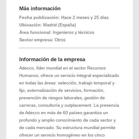
Más información
Fecha publicación
: Hace 2 meses y 25 días
Ubicación
: Madrid (España)
Área funcional
: Ingenieros y técnicos
Sector empresa
: Otros
Información de la empresa
Adecco, líder mundial en el sector Recursos
Humanos, ofrece un servicio integral especializado
en todas las áreas: selección, trabajo temporal y
fijo, externalización de servicios, formación,
prevención de riesgos laborales, gestión de
carreras, consultoría y outplacement. La presencia
de Adecco en más de 60 países garantiza un
profundo y amplio conocimiento de cada sector y
de cada mercado. Su estructura mundial permite
ofrecer un servicio homogéneo en los cinco