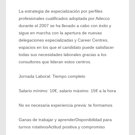
La estrategia de especialización por perfiles
profesionales cualificados adoptada por Adecco
durante el 2007 se ha llevado a cabo con éxito y
sigue en marcha con la apertura de nuevas
delegaciones especializadas y Career Centres,
espacios en los que el candidato puede satisfacer
todas sus necesidades laborales gracias a los
consultores que lideran estos centros.
Jornada Laboral: Tiempo completo
Salario mínimo: 10€, salario máximo: 15€ a la hora
No es necesaria experiencia previa: te formamos
Ganas de trabajar y aprenderDisponibilidad para
turnos rotativosActitud positiva y compromiso