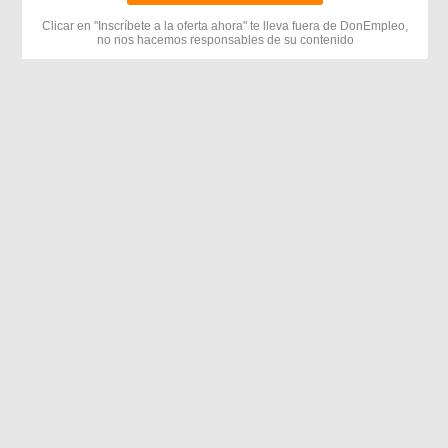
Clicar en "Inscríbete a la oferta ahora" te lleva fuera de DonEmpleo,
no nos hacemos responsables de su contenido