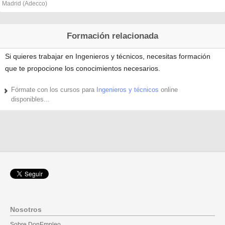
Madrid (Adecco)
Formación relacionada
Si quieres trabajar en Ingenieros y técnicos, necesitas formación
que te propocione los conocimientos necesarios.
Fórmate con los cursos para
Ingenieros y técnicos
online
disponibles...
Nosotros
Sobre DonEmpleo