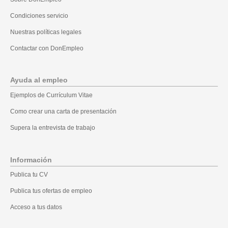
Condiciones servicio
Nuestras políticas legales
Contactar con DonEmpleo
Ayuda al empleo
Ejemplos de Currículum Vitae
Como crear una carta de presentación
Supera la entrevista de trabajo
Información
Publica tu CV
Publica tus ofertas de empleo
Acceso a tus datos