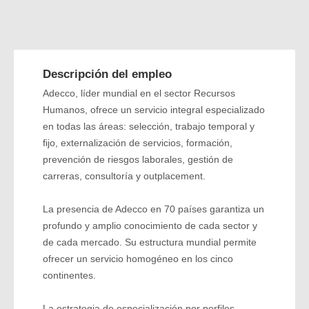
Descripción del empleo
Adecco, líder mundial en el sector Recursos
Humanos, ofrece un servicio integral especializado
en todas las áreas: selección, trabajo temporal y
fijo, externalización de servicios, formación,
prevención de riesgos laborales, gestión de
carreras, consultoría y outplacement.
La presencia de Adecco en 70 países garantiza un
profundo y amplio conocimiento de cada sector y
de cada mercado. Su estructura mundial permite
ofrecer un servicio homogéneo en los cinco
continentes.
La estrategia de especialización por perfiles