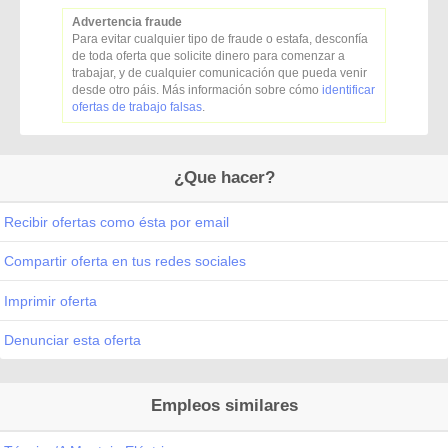
Advertencia fraude
Para evitar cualquier tipo de fraude o estafa, desconfía
de toda oferta que solicite dinero para comenzar a
trabajar, y de cualquier comunicación que pueda venir
desde otro páis. Más información sobre cómo
identificar
ofertas de trabajo falsas
.
¿Que hacer?
Recibir ofertas como ésta por email
Compartir oferta en tus redes sociales
Imprimir oferta
Denunciar esta oferta
Empleos similares