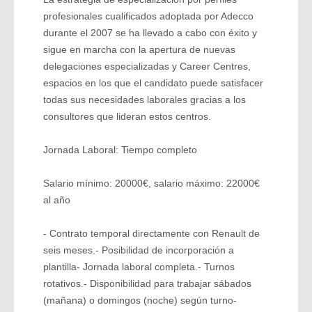
profesionales cualificados adoptada por Adecco
durante el 2007 se ha llevado a cabo con éxito y
sigue en marcha con la apertura de nuevas
delegaciones especializadas y Career Centres,
espacios en los que el candidato puede satisfacer
todas sus necesidades laborales gracias a los
consultores que lideran estos centros.
Jornada Laboral: Tiempo completo
Salario mínimo: 20000€, salario máximo: 22000€
al año
- Contrato temporal directamente con Renault de
seis meses.- Posibilidad de incorporación a
plantilla- Jornada laboral completa.- Turnos
rotativos.- Disponibilidad para trabajar sábados
(mañana) o domingos (noche) según turno-