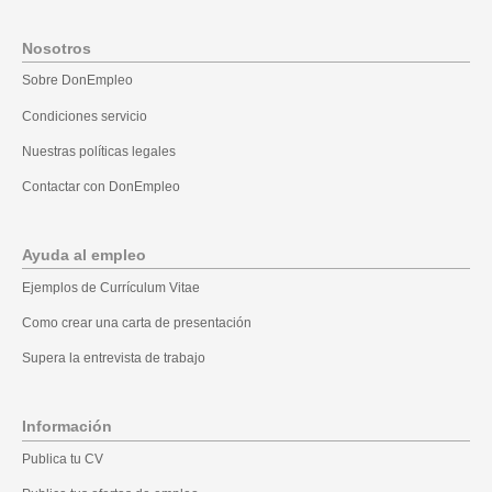
Nosotros
Sobre DonEmpleo
Condiciones servicio
Nuestras políticas legales
Contactar con DonEmpleo
Ayuda al empleo
Ejemplos de Currículum Vitae
Como crear una carta de presentación
Supera la entrevista de trabajo
Información
Publica tu CV