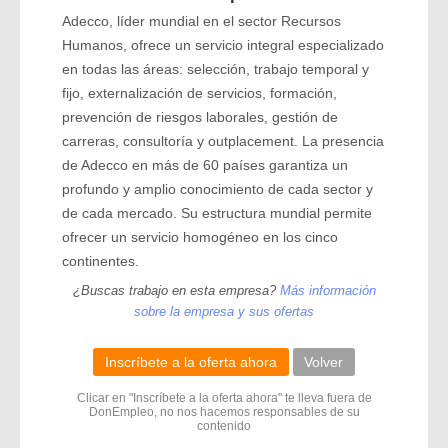
Adecco, líder mundial en el sector Recursos
Humanos, ofrece un servicio integral especializado
en todas las áreas: selección, trabajo temporal y
fijo, externalización de servicios, formación,
prevención de riesgos laborales, gestión de
carreras, consultoría y outplacement. La presencia
de Adecco en más de 60 países garantiza un
profundo y amplio conocimiento de cada sector y
de cada mercado. Su estructura mundial permite
ofrecer un servicio homogéneo en los cinco
continentes.
¿Buscas trabajo en esta empresa?
Más información
sobre la empresa y sus ofertas
Inscríbete a la oferta ahora
Volver
Clicar en "Inscríbete a la oferta ahora" te lleva fuera de
DonEmpleo, no nos hacemos responsables de su
contenido