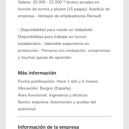
Salario: 20.000 - 22.000 ? brutos anuales en
función de turnos y pluses (15 pagas)- Autobús de
empresa.- Ventajas de empleados/as Renault
- Disponibilidad para residir en Valladolid.-
Disponibilidad para trabajar en turnos
establecidos.- Valorable experiencia en
producción.- Persona con motivación, compromiso
y muchas ganas de aprender
Más información
Fecha publicación
: Hace 1 año y 6 meses
Ubicación
: Burgos (España)
Área funcional
: Ingenieros y técnicos
Sector empresa
: Automoción y auxiliar del
automóvil
Información de la empresa