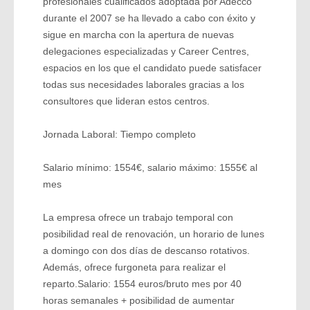
profesionales cualificados adoptada por Adecco
durante el 2007 se ha llevado a cabo con éxito y
sigue en marcha con la apertura de nuevas
delegaciones especializadas y Career Centres,
espacios en los que el candidato puede satisfacer
todas sus necesidades laborales gracias a los
consultores que lideran estos centros.
Jornada Laboral: Tiempo completo
Salario mínimo: 1554€, salario máximo: 1555€ al
mes
La empresa ofrece un trabajo temporal con
posibilidad real de renovación, un horario de lunes
a domingo con dos días de descanso rotativos.
Además, ofrece furgoneta para realizar el
reparto.Salario: 1554 euros/bruto mes por 40
horas semanales + posibilidad de aumentar