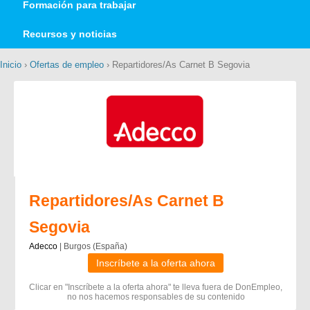
Formación para trabajar
Recursos y noticias
Inicio
›
Ofertas de empleo
› Repartidores/As Carnet B Segovia
Repartidores/As Carnet B
Segovia
Adecco
| Burgos (España)
Inscríbete a la oferta ahora
Clicar en "Inscríbete a la oferta ahora" te lleva fuera de DonEmpleo,
no nos hacemos responsables de su contenido