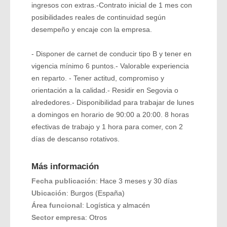
ingresos con extras.-Contrato inicial de 1 mes con
posibilidades reales de continuidad según
desempeño y encaje con la empresa.
- Disponer de carnet de conducir tipo B y tener en
vigencia mínimo 6 puntos.- Valorable experiencia
en reparto. - Tener actitud, compromiso y
orientación a la calidad.- Residir en Segovia o
alrededores.- Disponibilidad para trabajar de lunes
a domingos en horario de 90:00 a 20:00. 8 horas
efectivas de trabajo y 1 hora para comer, con 2
días de descanso rotativos.
Más información
Fecha publicación
: Hace 3 meses y 30 días
Ubicación
: Burgos (España)
Área funcional
: Logística y almacén
Sector empresa
: Otros