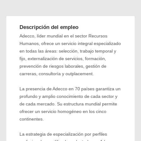
Descripción del empleo
Adecco, líder mundial en el sector Recursos
Humanos, ofrece un servicio integral especializado
en todas las áreas: selección, trabajo temporal y
fijo, externalización de servicios, formación,
prevención de riesgos laborales, gestión de
carreras, consultoría y outplacement.
La presencia de Adecco en 70 países garantiza un
profundo y amplio conocimiento de cada sector y
de cada mercado. Su estructura mundial permite
ofrecer un servicio homogéneo en los cinco
continentes.
La estrategia de especialización por perfiles