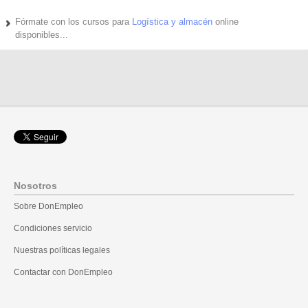
Fórmate con los cursos para
Logística y almacén
online
disponibles...
Nosotros
Sobre DonEmpleo
Condiciones servicio
Nuestras políticas legales
Contactar con DonEmpleo