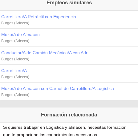
Empleos similares
Carretillero/A Retráctil con Experiencia
Burgos (Adecco)
Mozo/A de Almacén
Burgos (Adecco)
Conductor/A de Camión Mecánico/A con Adr
Burgos (Adecco)
Carretillero/A
Burgos (Adecco)
Mozo/A de Almacén con Carnet de Carretillero/A Logística
Burgos (Adecco)
Formación relacionada
Si quieres trabajar en Logística y almacén, necesitas formación
que te propocione los conocimientos necesarios.