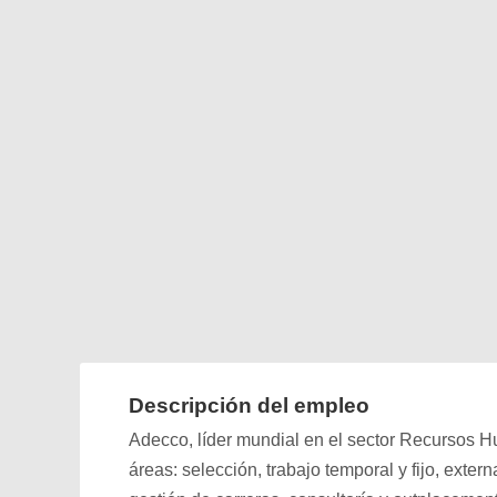
Descripción del empleo
Adecco, líder mundial en el sector Recursos Hu
áreas: selección, trabajo temporal y fijo, exter