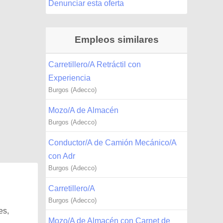
Denunciar esta oferta
Empleos similares
Carretillero/A Retráctil con
Experiencia
Burgos (Adecco)
Mozo/A de Almacén
Burgos (Adecco)
Conductor/A de Camión Mecánico/A
con Adr
Burgos (Adecco)
Carretillero/A
Burgos (Adecco)
es,
Mozo/A de Almacén con Carnet de