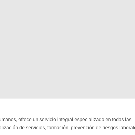
manos, ofrece un servicio integral especializado en todas las
nalización de servicios, formación, prevención de riesgos laboral