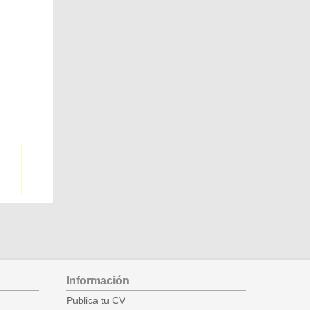
Información
Publica tu CV