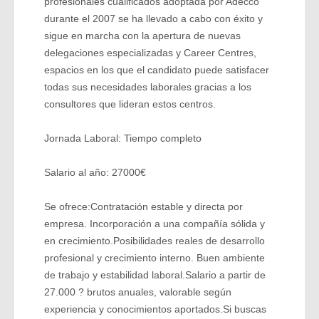
profesionales cualificados adoptada por Adecco
durante el 2007 se ha llevado a cabo con éxito y
sigue en marcha con la apertura de nuevas
delegaciones especializadas y Career Centres,
espacios en los que el candidato puede satisfacer
todas sus necesidades laborales gracias a los
consultores que lideran estos centros.
Jornada Laboral: Tiempo completo
Salario al año: 27000€
Se ofrece:Contratación estable y directa por
empresa. Incorporación a una compañía sólida y
en crecimiento.Posibilidades reales de desarrollo
profesional y crecimiento interno. Buen ambiente
de trabajo y estabilidad laboral.Salario a partir de
27.000 ? brutos anuales, valorable según
experiencia y conocimientos aportados.Si buscas