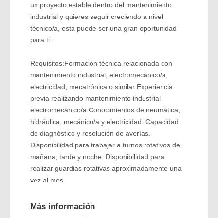
un proyecto estable dentro del mantenimiento
industrial y quieres seguir creciendo a nivel
técnico/a, esta puede ser una gran oportunidad
para ti.
Requisitos:Formación técnica relacionada con
mantenimiento industrial, electromecánico/a,
electricidad, mecatrónica o similar Experiencia
previa realizando mantenimiento industrial
electromecánico/a.Conocimientos de neumática,
hidráulica, mecánico/a y electricidad. Capacidad
de diagnóstico y resolución de averías.
Disponibilidad para trabajar a turnos rotativos de
mañana, tarde y noche. Disponibilidad para
realizar guardias rotativas aproximadamente una
vez al mes.
Más información