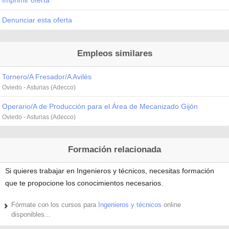
Denunciar esta oferta
Empleos similares
Tornero/A Fresador/A Avilés
Oviedo - Asturias (Adecco)
Operario/A de Producción para el Área de Mecanizado Gijón
Oviedo - Asturias (Adecco)
Formación relacionada
Si quieres trabajar en Ingenieros y técnicos, necesitas formación
que te propocione los conocimientos necesarios.
Fórmate con los cursos para
Ingenieros y técnicos
online
disponibles...