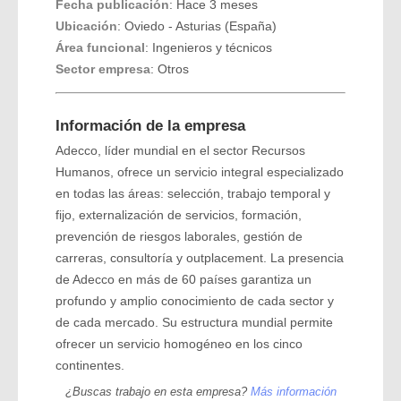
Fecha publicación
: Hace 3 meses
Ubicación
: Oviedo - Asturias (España)
Área funcional
: Ingenieros y técnicos
Sector empresa
: Otros
Información de la empresa
Adecco, líder mundial en el sector Recursos
Humanos, ofrece un servicio integral especializado
en todas las áreas: selección, trabajo temporal y
fijo, externalización de servicios, formación,
prevención de riesgos laborales, gestión de
carreras, consultoría y outplacement. La presencia
de Adecco en más de 60 países garantiza un
profundo y amplio conocimiento de cada sector y
de cada mercado. Su estructura mundial permite
ofrecer un servicio homogéneo en los cinco
continentes.
¿Buscas trabajo en esta empresa?
Más información