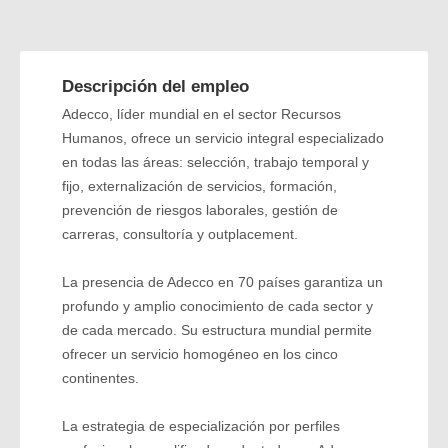
Descripción del empleo
Adecco, líder mundial en el sector Recursos
Humanos, ofrece un servicio integral especializado
en todas las áreas: selección, trabajo temporal y
fijo, externalización de servicios, formación,
prevención de riesgos laborales, gestión de
carreras, consultoría y outplacement.
La presencia de Adecco en 70 países garantiza un
profundo y amplio conocimiento de cada sector y
de cada mercado. Su estructura mundial permite
ofrecer un servicio homogéneo en los cinco
continentes.
La estrategia de especialización por perfiles