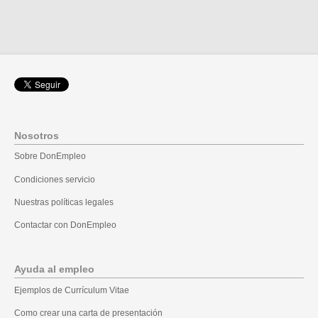
Nosotros
Sobre DonEmpleo
Condiciones servicio
Nuestras políticas legales
Contactar con DonEmpleo
Ayuda al empleo
Ejemplos de Currículum Vitae
Como crear una carta de presentación