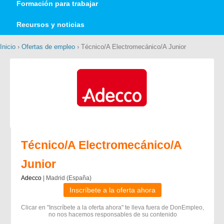
Formación para trabajar
Recursos y noticias
Inicio
›
Ofertas de empleo
› Técnico/A Electromecánico/A Junior
Técnico/A Electromecánico/A
Junior
Adecco
| Madrid (España)
Inscríbete a la oferta ahora
Clicar en "Inscríbete a la oferta ahora" te lleva fuera de DonEmpleo,
no nos hacemos responsables de su contenido