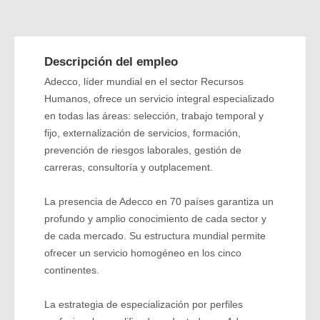
Descripción del empleo
Adecco, líder mundial en el sector Recursos
Humanos, ofrece un servicio integral especializado
en todas las áreas: selección, trabajo temporal y
fijo, externalización de servicios, formación,
prevención de riesgos laborales, gestión de
carreras, consultoría y outplacement.
La presencia de Adecco en 70 países garantiza un
profundo y amplio conocimiento de cada sector y
de cada mercado. Su estructura mundial permite
ofrecer un servicio homogéneo en los cinco
continentes.
La estrategia de especialización por perfiles