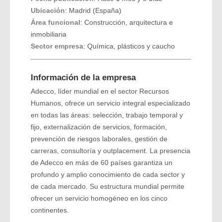
Ubicación
: Madrid (España)
Área funcional
: Construcción, arquitectura e
inmobiliaria
Sector empresa
: Química, plásticos y caucho
Información de la empresa
Adecco, líder mundial en el sector Recursos
Humanos, ofrece un servicio integral especializado
en todas las áreas: selección, trabajo temporal y
fijo, externalización de servicios, formación,
prevención de riesgos laborales, gestión de
carreras, consultoría y outplacement. La presencia
de Adecco en más de 60 países garantiza un
profundo y amplio conocimiento de cada sector y
de cada mercado. Su estructura mundial permite
ofrecer un servicio homogéneo en los cinco
continentes.