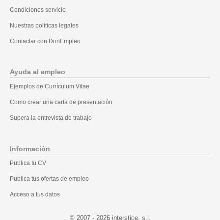
Condiciones servicio
Nuestras políticas legales
Contactar con DonEmpleo
Ayuda al empleo
Ejemplos de Currículum Vitae
Como crear una carta de presentación
Supera la entrevista de trabajo
Información
Publica tu CV
Publica tus ofertas de empleo
Acceso a tus datos
© 2007 - 2026
.l.s ,ecitsretni