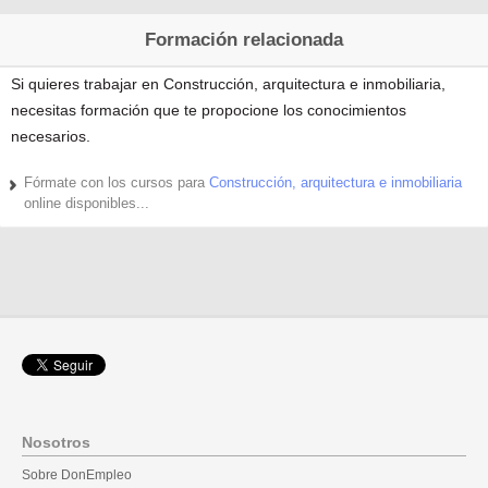
Formación relacionada
Si quieres trabajar en Construcción, arquitectura e inmobiliaria,
necesitas formación que te propocione los conocimientos
necesarios.
Fórmate con los cursos para
Construcción, arquitectura e inmobiliaria
online disponibles...
Nosotros
Sobre DonEmpleo