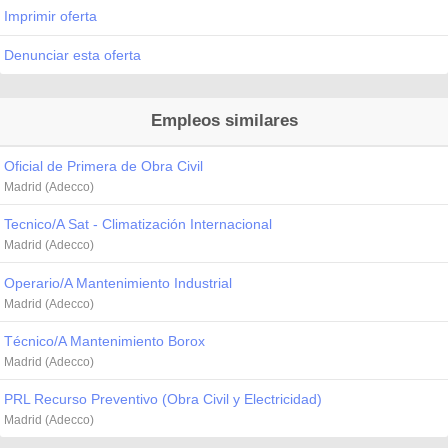
Imprimir oferta
Denunciar esta oferta
Empleos similares
Oficial de Primera de Obra Civil
Madrid (Adecco)
Tecnico/A Sat - Climatización Internacional
Madrid (Adecco)
Operario/A Mantenimiento Industrial
Madrid (Adecco)
Técnico/A Mantenimiento Borox
Madrid (Adecco)
PRL Recurso Preventivo (Obra Civil y Electricidad)
Madrid (Adecco)