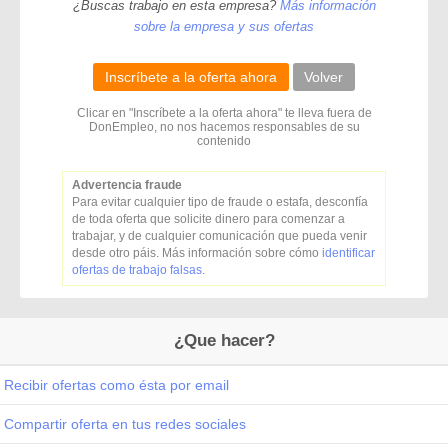
¿Buscas trabajo en esta empresa?
Más información
sobre la empresa y sus ofertas
Inscríbete a la oferta ahora
Volver
Clicar en "Inscríbete a la oferta ahora" te lleva fuera de
DonEmpleo, no nos hacemos responsables de su
contenido
Advertencia fraude
Para evitar cualquier tipo de fraude o estafa, desconfía
de toda oferta que solicite dinero para comenzar a
trabajar, y de cualquier comunicación que pueda venir
desde otro páis. Más información sobre cómo
identificar
ofertas de trabajo falsas
.
¿Que hacer?
Recibir ofertas como ésta por email
Compartir oferta en tus redes sociales