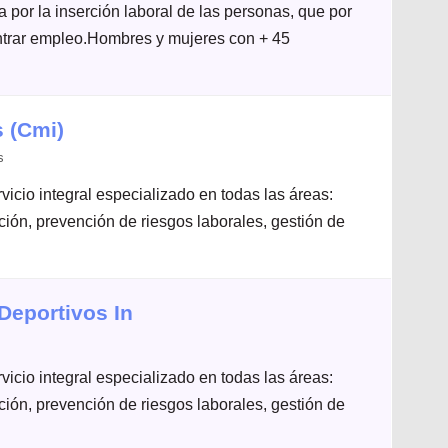
por la inserción laboral de las personas, que por
ontrar empleo.Hombres y mujeres con + 45
 (Cmi)
s
icio integral especializado en todas las áreas:
ación, prevención de riesgos laborales, gestión de
Deportivos In
icio integral especializado en todas las áreas:
ación, prevención de riesgos laborales, gestión de