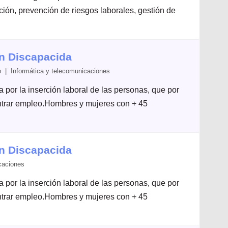
ación, prevención de riesgos laborales, gestión de
on Discapacida
 | Informática y telecomunicaciones
por la inserción laboral de las personas, que por
ontrar empleo.Hombres y mujeres con + 45
on Discapacida
caciones
por la inserción laboral de las personas, que por
ontrar empleo.Hombres y mujeres con + 45