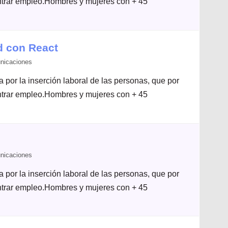
ontrar empleo.Hombres y mujeres con + 45
d con React
nicaciones
por la inserción laboral de las personas, que por
ontrar empleo.Hombres y mujeres con + 45
nicaciones
por la inserción laboral de las personas, que por
ontrar empleo.Hombres y mujeres con + 45