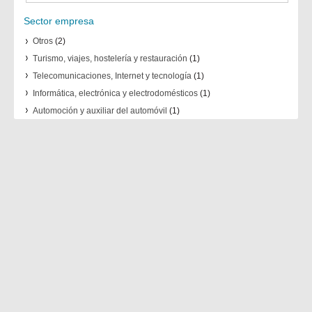
Sector empresa
Otros
(2)
Turismo, viajes, hostelería y restauración
(1)
Telecomunicaciones, Internet y tecnología
(1)
Informática, electrónica y electrodomésticos
(1)
Automoción y auxiliar del automóvil
(1)