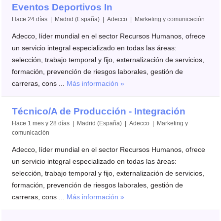
Eventos Deportivos In
Hace 24 días | Madrid (España) | Adecco | Marketing y comunicación
Adecco, líder mundial en el sector Recursos Humanos, ofrece
un servicio integral especializado en todas las áreas:
selección, trabajo temporal y fijo, externalización de servicios,
formación, prevención de riesgos laborales, gestión de
carreras, cons ...
Más información »
Técnico/A de Producción - Integración
Hace 1 mes y 28 días | Madrid (España) | Adecco | Marketing y
comunicación
Adecco, líder mundial en el sector Recursos Humanos, ofrece
un servicio integral especializado en todas las áreas:
selección, trabajo temporal y fijo, externalización de servicios,
formación, prevención de riesgos laborales, gestión de
carreras, cons ...
Más información »