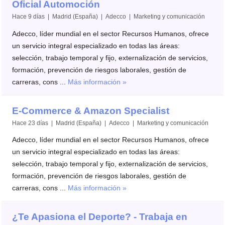
Oficial Automoción
Hace 9 días | Madrid (España) | Adecco | Marketing y comunicación
Adecco, líder mundial en el sector Recursos Humanos, ofrece
un servicio integral especializado en todas las áreas:
selección, trabajo temporal y fijo, externalización de servicios,
formación, prevención de riesgos laborales, gestión de
carreras, cons ...
Más información »
E-Commerce & Amazon Specialist
Hace 23 días | Madrid (España) | Adecco | Marketing y comunicación
Adecco, líder mundial en el sector Recursos Humanos, ofrece
un servicio integral especializado en todas las áreas:
selección, trabajo temporal y fijo, externalización de servicios,
formación, prevención de riesgos laborales, gestión de
carreras, cons ...
Más información »
¿Te Apasiona el Deporte? - Trabaja en