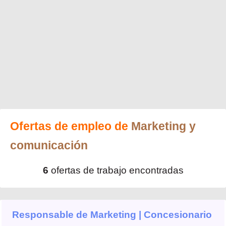
Ofertas de empleo de
Marketing y
comunicación
6
ofertas de trabajo encontradas
Responsable de Marketing | Concesionario