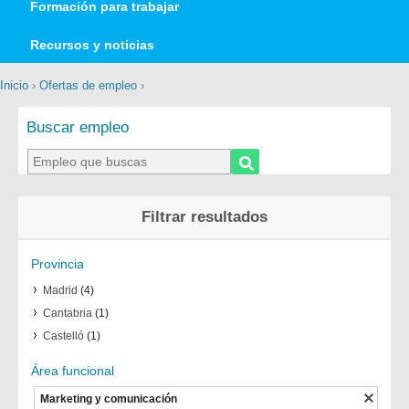
Formación para trabajar
Recursos y noticias
Inicio
›
Ofertas de empleo
›
Buscar empleo
Filtrar resultados
Provincia
Madrid
(4)
Cantabria
(1)
Castelló
(1)
Área funcional
Marketing y comunicación