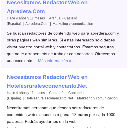
Necesitamos Redactor Web en
Apredera.Com
Hace 4 años y 11 meses | Arañuel - Castelló
(España) | Apredera.Com | Marketing y comunicación
Se buscan redactores de contenido web para apredera.com y
otras páginas web similares. Si estas interesado solo debes
visitar nuestro portal web y contactarnos. Estamos seguros
que no te arrepentirás de trabajar con nosotros. Ofrecemos
una excelente ...
Más información »
Necesitamos Redactor Web en
Hotelesruralesconencanto.Net
Hace 4 años y 11 meses | Camaleño - Cantabria
(España) | Hotelesruralesconencanto.Net | Marketing y comunicación
Necesitamos personas que deseen ser redactores de
contenidos web dispuestos a ganar 18 euros por cada 1000
palabras. Podrás ayudarnos en la web