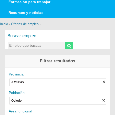
Formación para trabajar
Recursos y noticias
Inicio
›
Ofertas de empleo
›
Buscar empleo
Filtrar resultados
Provincia
Asturias
Población
Oviedo
Área funcional