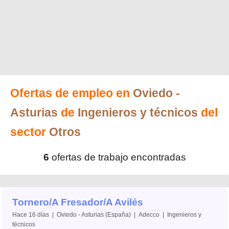
Ofertas de empleo en
Oviedo
-
Asturias
de
Ingenieros y técnicos
del
sector
Otros
6
ofertas de trabajo encontradas
Tornero/A Fresador/A Avilés
Hace 16 días | Oviedo - Asturias (España) | Adecco | Ingenieros y
técnicos