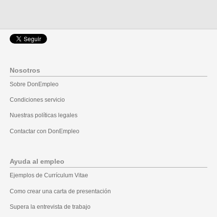
Nosotros
Sobre DonEmpleo
Condiciones servicio
Nuestras políticas legales
Contactar con DonEmpleo
Ayuda al empleo
Ejemplos de Currículum Vitae
Como crear una carta de presentación
Supera la entrevista de trabajo