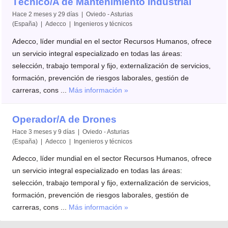
Técnico/A de Mantenimiento Industrial
Hace 2 meses y 29 días | Oviedo - Asturias
(España) | Adecco | Ingenieros y técnicos
Adecco, líder mundial en el sector Recursos Humanos, ofrece
un servicio integral especializado en todas las áreas:
selección, trabajo temporal y fijo, externalización de servicios,
formación, prevención de riesgos laborales, gestión de
carreras, cons ...
Más información »
Operador/A de Drones
Hace 3 meses y 9 días | Oviedo - Asturias
(España) | Adecco | Ingenieros y técnicos
Adecco, líder mundial en el sector Recursos Humanos, ofrece
un servicio integral especializado en todas las áreas:
selección, trabajo temporal y fijo, externalización de servicios,
formación, prevención de riesgos laborales, gestión de
carreras, cons ...
Más información »