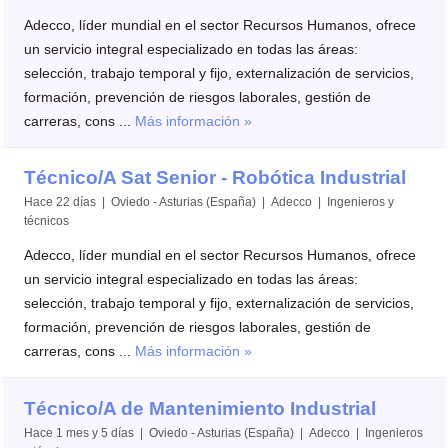
Adecco, líder mundial en el sector Recursos Humanos, ofrece
un servicio integral especializado en todas las áreas:
selección, trabajo temporal y fijo, externalización de servicios,
formación, prevención de riesgos laborales, gestión de
carreras, cons ...
Más información »
Técnico/A Sat Senior - Robótica Industrial
Hace 22 días | Oviedo - Asturias (España) | Adecco | Ingenieros y
técnicos
Adecco, líder mundial en el sector Recursos Humanos, ofrece
un servicio integral especializado en todas las áreas:
selección, trabajo temporal y fijo, externalización de servicios,
formación, prevención de riesgos laborales, gestión de
carreras, cons ...
Más información »
Técnico/A de Mantenimiento Industrial
Hace 1 mes y 5 días | Oviedo - Asturias (España) | Adecco | Ingenieros