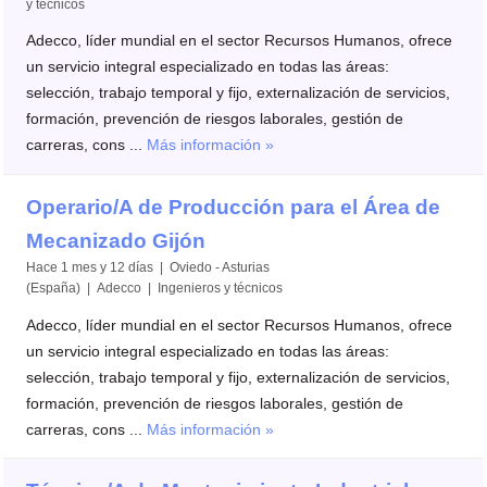
y técnicos
Adecco, líder mundial en el sector Recursos Humanos, ofrece
un servicio integral especializado en todas las áreas:
selección, trabajo temporal y fijo, externalización de servicios,
formación, prevención de riesgos laborales, gestión de
carreras, cons ...
Más información »
Operario/A de Producción para el Área de
Mecanizado Gijón
Hace 1 mes y 12 días | Oviedo - Asturias
(España) | Adecco | Ingenieros y técnicos
Adecco, líder mundial en el sector Recursos Humanos, ofrece
un servicio integral especializado en todas las áreas:
selección, trabajo temporal y fijo, externalización de servicios,
formación, prevención de riesgos laborales, gestión de
carreras, cons ...
Más información »