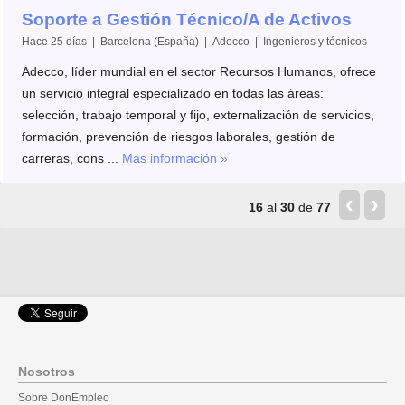
Soporte a Gestión Técnico/A de Activos
Hace 25 días | Barcelona (España) | Adecco | Ingenieros y técnicos
Adecco, líder mundial en el sector Recursos Humanos, ofrece
un servicio integral especializado en todas las áreas:
selección, trabajo temporal y fijo, externalización de servicios,
formación, prevención de riesgos laborales, gestión de
carreras, cons ...
Más información »
‹
›
16
al
30
de
77
Nosotros
Sobre DonEmpleo