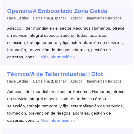
Operario/A Embotellado Zona Gelida
Hace 18 días | Barcelona (España) | Adecco | Ingenieros y técnicos
Adecco, líder mundial en el sector Recursos Humanos, ofrece
un servicio integral especializado en todas las áreas:
selección, trabajo temporal y fijo, externalización de servicios,
formación, prevención de riesgos laborales, gestión de
carreras, cons ...
Más información »
Técnico/A de Taller Industrial | Olot
Hace 19 días | Barcelona (España) | Adecco | Ingenieros y técnicos
Adecco, líder mundial en el sector Recursos Humanos, ofrece
un servicio integral especializado en todas las áreas:
selección, trabajo temporal y fijo, externalización de servicios,
formación, prevención de riesgos laborales, gestión de
carreras, cons ...
Más información »