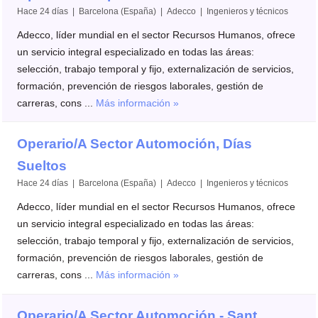
Hace 24 días | Barcelona (España) | Adecco | Ingenieros y técnicos
Adecco, líder mundial en el sector Recursos Humanos, ofrece
un servicio integral especializado en todas las áreas:
selección, trabajo temporal y fijo, externalización de servicios,
formación, prevención de riesgos laborales, gestión de
carreras, cons ...
Más información »
Operario/A Sector Automoción, Días
Sueltos
Hace 24 días | Barcelona (España) | Adecco | Ingenieros y técnicos
Adecco, líder mundial en el sector Recursos Humanos, ofrece
un servicio integral especializado en todas las áreas:
selección, trabajo temporal y fijo, externalización de servicios,
formación, prevención de riesgos laborales, gestión de
carreras, cons ...
Más información »
Operario/A Sector Automoción - Sant