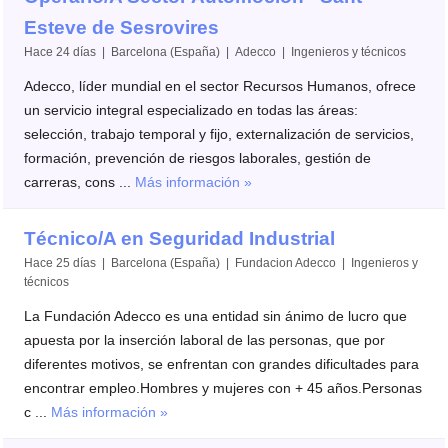
Esteve de Sesrovires
Hace 24 días | Barcelona (España) | Adecco | Ingenieros y técnicos
Adecco, líder mundial en el sector Recursos Humanos, ofrece
un servicio integral especializado en todas las áreas:
selección, trabajo temporal y fijo, externalización de servicios,
formación, prevención de riesgos laborales, gestión de
carreras, cons ...
Más información »
Técnico/A en Seguridad Industrial
Hace 25 días | Barcelona (España) | Fundacion Adecco | Ingenieros y
técnicos
La Fundación Adecco es una entidad sin ánimo de lucro que
apuesta por la inserción laboral de las personas, que por
diferentes motivos, se enfrentan con grandes dificultades para
encontrar empleo.Hombres y mujeres con + 45 años.Personas
c ...
Más información »