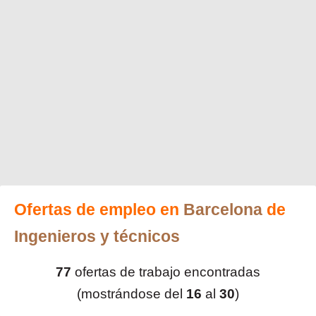
Ofertas de empleo en
Barcelona
de
Ingenieros y técnicos
77
ofertas de trabajo encontradas
(mostrándose del
16
al
30
)