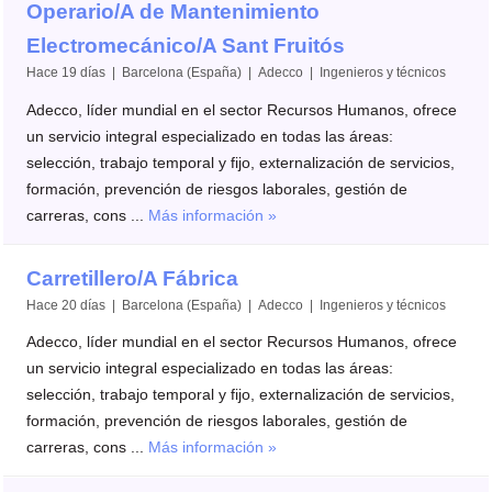
Operario/A de Mantenimiento
Electromecánico/A Sant Fruitós
Hace 19 días | Barcelona (España) | Adecco | Ingenieros y técnicos
Adecco, líder mundial en el sector Recursos Humanos, ofrece
un servicio integral especializado en todas las áreas:
selección, trabajo temporal y fijo, externalización de servicios,
formación, prevención de riesgos laborales, gestión de
carreras, cons ...
Más información »
Carretillero/A Fábrica
Hace 20 días | Barcelona (España) | Adecco | Ingenieros y técnicos
Adecco, líder mundial en el sector Recursos Humanos, ofrece
un servicio integral especializado en todas las áreas:
selección, trabajo temporal y fijo, externalización de servicios,
formación, prevención de riesgos laborales, gestión de
carreras, cons ...
Más información »