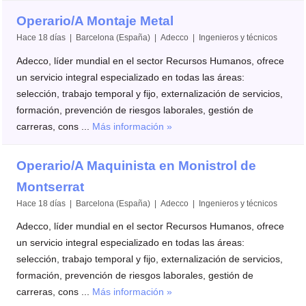
Operario/A Montaje Metal
Hace 18 días | Barcelona (España) | Adecco | Ingenieros y técnicos
Adecco, líder mundial en el sector Recursos Humanos, ofrece
un servicio integral especializado en todas las áreas:
selección, trabajo temporal y fijo, externalización de servicios,
formación, prevención de riesgos laborales, gestión de
carreras, cons ...
Más información »
Operario/A Maquinista en Monistrol de
Montserrat
Hace 18 días | Barcelona (España) | Adecco | Ingenieros y técnicos
Adecco, líder mundial en el sector Recursos Humanos, ofrece
un servicio integral especializado en todas las áreas:
selección, trabajo temporal y fijo, externalización de servicios,
formación, prevención de riesgos laborales, gestión de
carreras, cons ...
Más información »