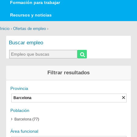
Formación para trabajar
Recursos y noticias
Inicio
›
Ofertas de empleo
›
Buscar empleo
Filtrar resultados
Provincia
Barcelona
Población
Barcelona
(77)
Área funcional