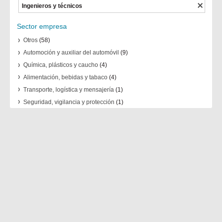
Ingenieros y técnicos
Sector empresa
Otros
(58)
Automoción y auxiliar del automóvil
(9)
Química, plásticos y caucho
(4)
Alimentación, bebidas y tabaco
(4)
Transporte, logística y mensajería
(1)
Seguridad, vigilancia y protección
(1)