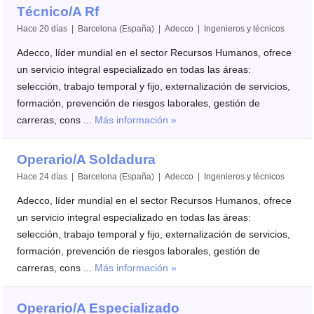
Técnico/A Rf
Hace 20 días | Barcelona (España) | Adecco | Ingenieros y técnicos
Adecco, líder mundial en el sector Recursos Humanos, ofrece
un servicio integral especializado en todas las áreas:
selección, trabajo temporal y fijo, externalización de servicios,
formación, prevención de riesgos laborales, gestión de
carreras, cons ...
Más información »
Operario/A Soldadura
Hace 24 días | Barcelona (España) | Adecco | Ingenieros y técnicos
Adecco, líder mundial en el sector Recursos Humanos, ofrece
un servicio integral especializado en todas las áreas:
selección, trabajo temporal y fijo, externalización de servicios,
formación, prevención de riesgos laborales, gestión de
carreras, cons ...
Más información »
Operario/A Especializado