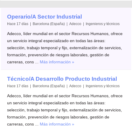
Operario/A Sector Industrial
Hace 17 días | Barcelona (España) | Adecco | Ingenieros y técnicos
Adecco, líder mundial en el sector Recursos Humanos, ofrece
un servicio integral especializado en todas las áreas:
selección, trabajo temporal y fijo, externalización de servicios,
formación, prevención de riesgos laborales, gestión de
carreras, cons ...
Más información »
Técnico/A Desarrollo Producto Industrial
Hace 17 días | Barcelona (España) | Adecco | Ingenieros y técnicos
Adecco, líder mundial en el sector Recursos Humanos, ofrece
un servicio integral especializado en todas las áreas:
selección, trabajo temporal y fijo, externalización de servicios,
formación, prevención de riesgos laborales, gestión de
carreras, cons ...
Más información »