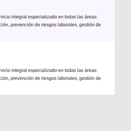
icio integral especializado en todas las áreas:
ación, prevención de riesgos laborales, gestión de
icio integral especializado en todas las áreas:
ación, prevención de riesgos laborales, gestión de