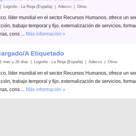
| Logroño - La Rioja (España) | Adecco | Otros
co, líder mundial en el sector Recursos Humanos, ofrece un serv
ción, trabajo temporal y fijo, externalización de servicios, form
ras, cons ...
Más información »
argado/A Etiquetado
1 mes y 26 días | Logroño - La Rioja (España) | Adecco | Otros
co, líder mundial en el sector Recursos Humanos, ofrece un serv
ción, trabajo temporal y fijo, externalización de servicios, form
ras, cons ...
Más información »