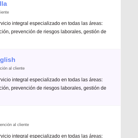
lla
iente
icio integral especializado en todas las áreas:
ación, prevención de riesgos laborales, gestión de
glish
ión al cliente
icio integral especializado en todas las áreas:
ación, prevención de riesgos laborales, gestión de
nción al cliente
icio integral especializado en todas las áreas: