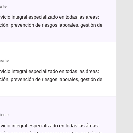
ente
icio integral especializado en todas las áreas:
ación, prevención de riesgos laborales, gestión de
iente
icio integral especializado en todas las áreas:
ación, prevención de riesgos laborales, gestión de
iente
icio integral especializado en todas las áreas: