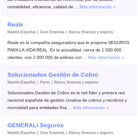
rentabilidad, eficiencia, calidad de ...
Más información »
Reale
Madrid (España) | Gran Empresa | Banca, finanzas y seguros
Reale es la compañía aseguradora que le propone SEGUROS
PARA LA VIDA REAL. En la actualidad, cerca de 1.500.000
clientes, con 2.000.000 de pólizas con ...
Más información »
Solucionados Gestión de Cobro
Madrid (España) | Pyme | Banca, finanzas y seguros
Solucionados Gestión de Cobro es la red líder y primera red
nacional española de gestión creativa de cobros y recobros y
morosidad para entidades fina ...
Más información »
GENERALI Seguros
Madrid (España) | Gran Empresa | Banca, finanzas y seguros