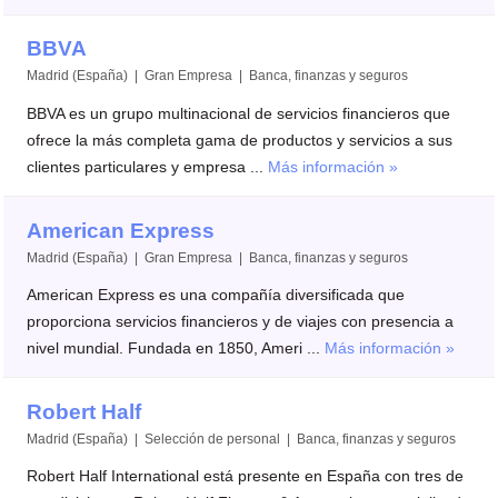
BBVA
Madrid (España) | Gran Empresa | Banca, finanzas y seguros
BBVA es un grupo multinacional de servicios financieros que
ofrece la más completa gama de productos y servicios a sus
clientes particulares y empresa ...
Más información »
American Express
Madrid (España) | Gran Empresa | Banca, finanzas y seguros
American Express es una compañía diversificada que
proporciona servicios financieros y de viajes con presencia a
nivel mundial. Fundada en 1850, Ameri ...
Más información »
Robert Half
Madrid (España) | Selección de personal | Banca, finanzas y seguros
Robert Half International está presente en España con tres de