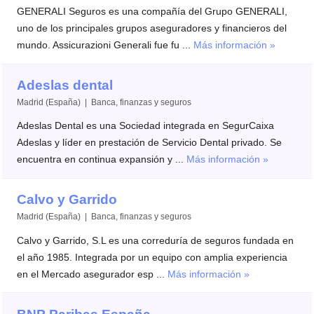
GENERALI Seguros es una compañía del Grupo GENERALI,
uno de los principales grupos aseguradores y financieros del
mundo. Assicurazioni Generali fue fu ...
Más información »
Adeslas dental
Madrid (España) | Banca, finanzas y seguros
Adeslas Dental es una Sociedad integrada en SegurCaixa
Adeslas y líder en prestación de Servicio Dental privado. Se
encuentra en continua expansión y ...
Más información »
Calvo y Garrido
Madrid (España) | Banca, finanzas y seguros
Calvo y Garrido, S.L es una correduría de seguros fundada en
el año 1985. Integrada por un equipo con amplia experiencia
en el Mercado asegurador esp ...
Más información »