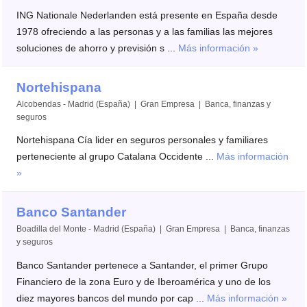
ING Nationale Nederlanden está presente en España desde
1978 ofreciendo a las personas y a las familias las mejores
soluciones de ahorro y previsión s ...
Más información »
Nortehispana
Alcobendas - Madrid (España) | Gran Empresa | Banca, finanzas y
seguros
Nortehispana Cía lider en seguros personales y familiares
perteneciente al grupo Catalana Occidente ...
Más información
»
Banco Santander
Boadilla del Monte - Madrid (España) | Gran Empresa | Banca, finanzas
y seguros
Banco Santander pertenece a Santander, el primer Grupo
Financiero de la zona Euro y de Iberoamérica y uno de los
diez mayores bancos del mundo por cap ...
Más información »