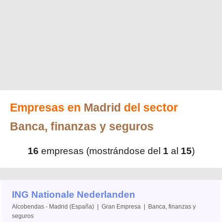
Empresas en
Madrid
del sector
Banca, finanzas y seguros
16
empresas (mostrándose del
1
al
15
)
ING Nationale Nederlanden
Alcobendas - Madrid (España) | Gran Empresa | Banca, finanzas y
seguros