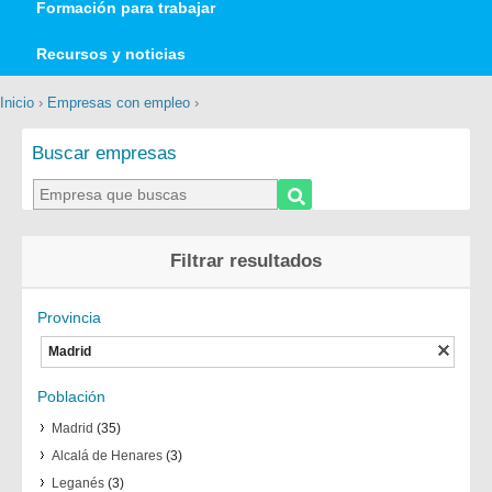
Formación para trabajar
Recursos y noticias
Inicio
›
Empresas con empleo
›
Buscar empresas
Filtrar resultados
Provincia
Madrid
Población
Madrid
(35)
Alcalá de Henares
(3)
Leganés
(3)