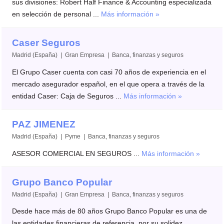
sus divisiones: Robert Half Finance & Accounting especializada
en selección de personal ...
Más información »
Caser Seguros
Madrid (España) | Gran Empresa | Banca, finanzas y seguros
El Grupo Caser cuenta con casi 70 años de experiencia en el
mercado asegurador español, en el que opera a través de la
entidad Caser: Caja de Seguros ...
Más información »
PAZ JIMENEZ
Madrid (España) | Pyme | Banca, finanzas y seguros
ASESOR COMERCIAL EN SEGUROS ...
Más información »
Grupo Banco Popular
Madrid (España) | Gran Empresa | Banca, finanzas y seguros
Desde hace más de 80 años Grupo Banco Popular es una de
las entidades financieras de referencia, por su solidez,