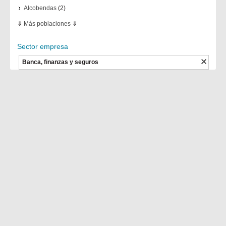
Alcobendas
(2)
⇓
Más poblaciones
⇓
Sector empresa
Banca, finanzas y seguros