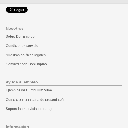
Nosotros
Sobre DonEmpleo
Condiciones servicio
Nuestras políticas legales
Contactar con DonEmpleo
Ayuda al empleo
Ejemplos de Currículum Vitae
Como crear una carta de presentación
Supera la entrevista de trabajo
Información