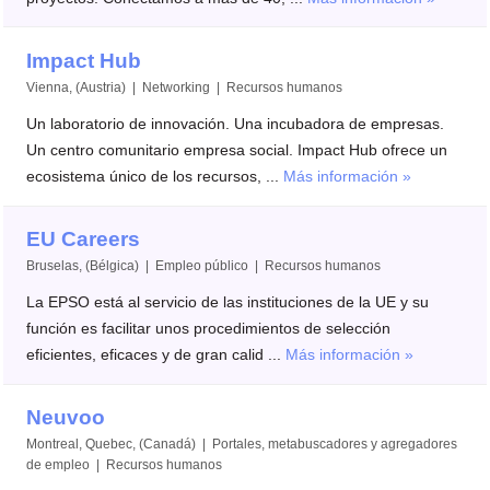
Impact Hub
Vienna, (Austria) | Networking | Recursos humanos
Un laboratorio de innovación. Una incubadora de empresas.
Un centro comunitario empresa social. Impact Hub ofrece un
ecosistema único de los recursos, ...
Más información »
EU Careers
Bruselas, (Bélgica) | Empleo público | Recursos humanos
La EPSO está al servicio de las instituciones de la UE y su
función es facilitar unos procedimientos de selección
eficientes, eficaces y de gran calid ...
Más información »
Neuvoo
Montreal, Quebec, (Canadá) | Portales, metabuscadores y agregadores
de empleo | Recursos humanos