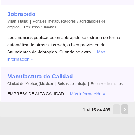
Jobrapido
Milan, (Italia) | Portales, metabuscadores y agregadores de
empleo | Recursos humanos
Los anuncios publicados en Jobrapido se extraen de forma
automática de otros sitios web, o bien provienen de
Anunciantes de Jobrapido. Cuando se extra ...
Más
información »
Manufactura de Calidad
Ciudad de Mexico, (México) | Bolsas de trabajo | Recursos humanos
EMPRESA DE ALTA CALIDAD ...
Más información »
‹
›
1
al
15
de
485