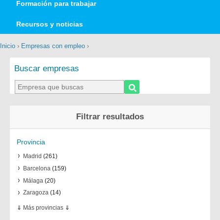
Formación para trabajar
Recursos y noticias
Inicio
›
Empresas con empleo
›
Buscar empresas
Filtrar resultados
Provincia
Madrid
(261)
Barcelona
(159)
Málaga
(20)
Zaragoza
(14)
⇓
Más provincias
⇓