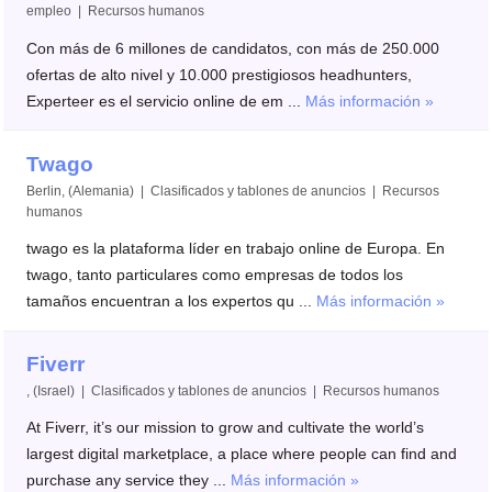
empleo | Recursos humanos
Con más de 6 millones de candidatos, con más de 250.000
ofertas de alto nivel y 10.000 prestigiosos headhunters,
Experteer es el servicio online de em ...
Más información »
Twago
Berlin, (Alemania) | Clasificados y tablones de anuncios | Recursos
humanos
twago es la plataforma líder en trabajo online de Europa. En
twago, tanto particulares como empresas de todos los
tamaños encuentran a los expertos qu ...
Más información »
Fiverr
, (Israel) | Clasificados y tablones de anuncios | Recursos humanos
At Fiverr, it’s our mission to grow and cultivate the world’s
largest digital marketplace, a place where people can find and
purchase any service they ...
Más información »