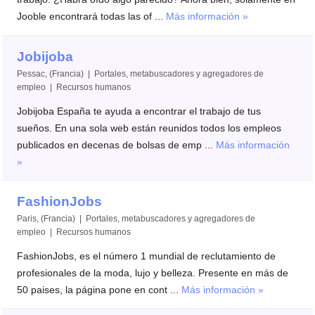
Jooble encontrará todas las of ...
Más información »
Jobijoba
Pessac, (Francia) | Portales, metabuscadores y agregadores de
empleo | Recursos humanos
Jobijoba España te ayuda a encontrar el trabajo de tus
sueños. En una sola web están reunidos todos los empleos
publicados en decenas de bolsas de emp ...
Más información
»
FashionJobs
Paris, (Francia) | Portales, metabuscadores y agregadores de
empleo | Recursos humanos
FashionJobs, es el número 1 mundial de reclutamiento de
profesionales de la moda, lujo y belleza. Presente en más de
50 paises, la página pone en cont ...
Más información »