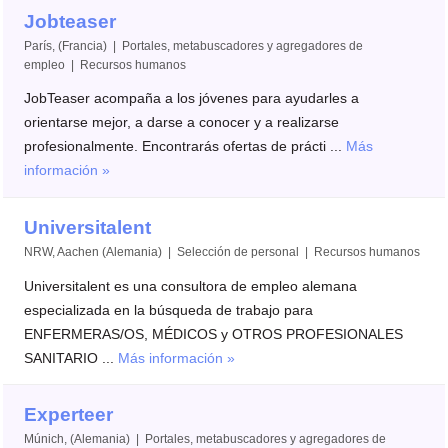
Jobteaser
París, (Francia) | Portales, metabuscadores y agregadores de
empleo | Recursos humanos
JobTeaser acompaña a los jóvenes para ayudarles a
orientarse mejor, a darse a conocer y a realizarse
profesionalmente. Encontrarás ofertas de prácti ...
Más
información »
Universitalent
NRW, Aachen (Alemania) | Selección de personal | Recursos humanos
Universitalent es una consultora de empleo alemana
especializada en la búsqueda de trabajo para
ENFERMERAS/OS, MÉDICOS y OTROS PROFESIONALES
SANITARIO ...
Más información »
Experteer
Múnich, (Alemania) | Portales, metabuscadores y agregadores de