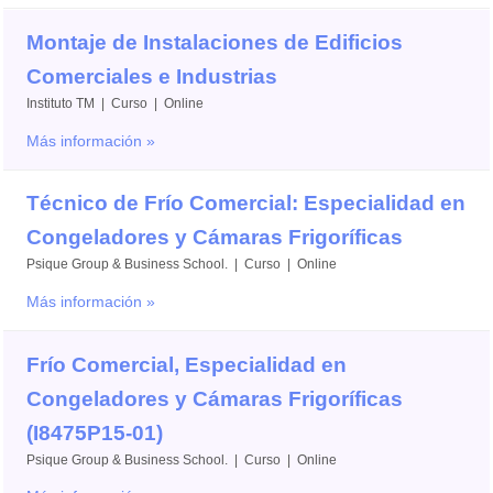
Montaje de Instalaciones de Edificios
Comerciales e Industrias
Instituto TM | Curso | Online
Más información »
Técnico de Frío Comercial: Especialidad en
Congeladores y Cámaras Frigoríficas
Psique Group & Business School. | Curso | Online
Más información »
Frío Comercial, Especialidad en
Congeladores y Cámaras Frigoríficas
(I8475P15-01)
Psique Group & Business School. | Curso | Online