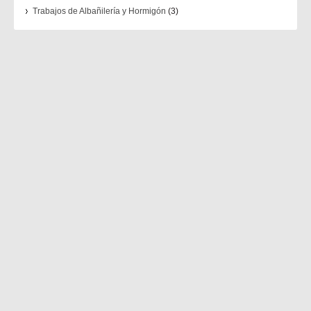
Trabajos de Albañilería y Hormigón
(3)