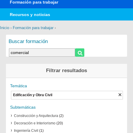
Formación para trabajar
Recursos y noticias
Inicio
›
Formación para trabajar
›
Buscar formación
Filtrar resultados
Temática
Edificación y Obra Civil
Subtemáticas
Construcción y Arquitectura
(2)
Decoración e Interiorismo
(20)
Ingeniería Civil
(1)