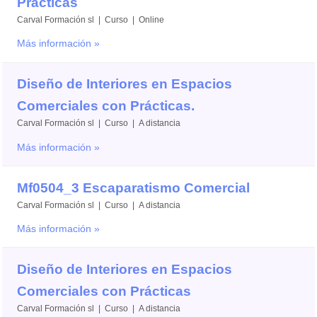
Prácticas
Carval Formación sl | Curso | Online
Más información »
Diseño de Interiores en Espacios
Comerciales con Prácticas.
Carval Formación sl | Curso | A distancia
Más información »
Mf0504_3 Escaparatismo Comercial
Carval Formación sl | Curso | A distancia
Más información »
Diseño de Interiores en Espacios
Comerciales con Prácticas
Carval Formación sl | Curso | A distancia