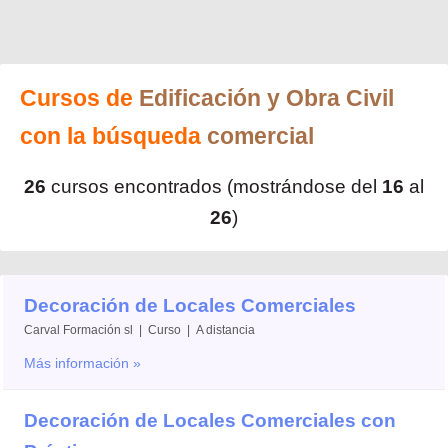
Cursos de
Edificación y Obra Civil
con la búsqueda
comercial
26
cursos encontrados (mostrándose del
16
al
26
)
Decoración de Locales Comerciales
Carval Formación sl | Curso | A distancia
Más información »
Decoración de Locales Comerciales con