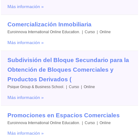
Más información »
Comercialización Inmobiliaria
Euroinnova International Online Education. | Curso | Online
Más información »
Subdivisión del Bloque Secundario para la
Obtención de Bloques Comerciales y
Productos Derivados (
Psique Group & Business School. | Curso | Online
Más información »
Promociones en Espacios Comerciales
Euroinnova International Online Education. | Curso | Online
Más información »