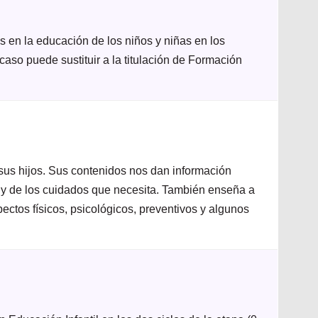
s en la educación de los niños y niñas en los
aso puede sustituir a la titulación de Formación
 sus hijos. Sus contenidos nos dan información
 y de los cuidados que necesita. También enseña a
ectos físicos, psicológicos, preventivos y algunos