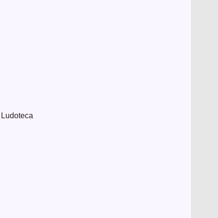
a Ludoteca