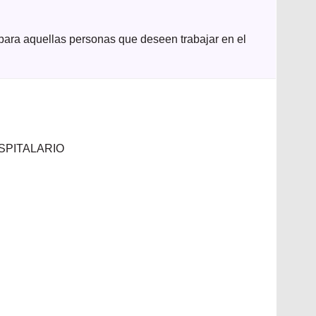
para aquellas personas que deseen trabajar en el
HOSPITALARIO