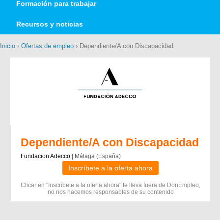
Formación para trabajar
Recursos y noticias
Inicio
›
Ofertas de empleo
› Dependiente/A con Discapacidad
Dependiente/A con Discapacidad
Fundacion Adecco
| Málaga (España)
Inscríbete a la oferta ahora
Clicar en "Inscríbete a la oferta ahora" te lleva fuera de DonEmpleo,
no nos hacemos responsables de su contenido