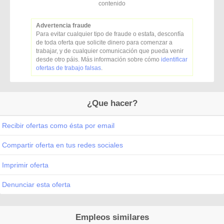
contenido
Advertencia fraude
Para evitar cualquier tipo de fraude o estafa, desconfía
de toda oferta que solicite dinero para comenzar a
trabajar, y de cualquier comunicación que pueda venir
desde otro páis. Más información sobre cómo
identificar
ofertas de trabajo falsas
.
¿Que hacer?
Recibir ofertas como ésta por email
Compartir oferta en tus redes sociales
Imprimir oferta
Denunciar esta oferta
Empleos similares