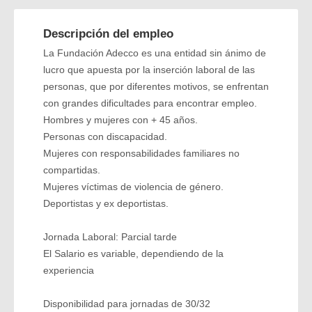
Descripción del empleo
La Fundación Adecco es una entidad sin ánimo de
lucro que apuesta por la inserción laboral de las
personas, que por diferentes motivos, se enfrentan
con grandes dificultades para encontrar empleo.
Hombres y mujeres con + 45 años.
Personas con discapacidad.
Mujeres con responsabilidades familiares no
compartidas.
Mujeres víctimas de violencia de género.
Deportistas y ex deportistas.
Jornada Laboral: Parcial tarde
El Salario es variable, dependiendo de la
experiencia
Disponibilidad para jornadas de 30/32