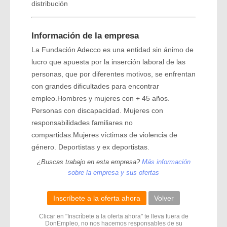
distribución
Información de la empresa
La Fundación Adecco es una entidad sin ánimo de
lucro que apuesta por la inserción laboral de las
personas, que por diferentes motivos, se enfrentan
con grandes dificultades para encontrar
empleo.Hombres y mujeres con + 45 años.
Personas con discapacidad. Mujeres con
responsabilidades familiares no
compartidas.Mujeres víctimas de violencia de
género. Deportistas y ex deportistas.
¿Buscas trabajo en esta empresa?
Más información
sobre la empresa y sus ofertas
Inscríbete a la oferta ahora
Volver
Clicar en "Inscríbete a la oferta ahora" te lleva fuera de
DonEmpleo, no nos hacemos responsables de su