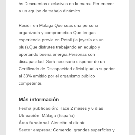
hs.Descuentos exclusivos en la marca.Pertenecer
a un equipo de trabajo dinámico.
Residir en Málaga.Que seas una persona
organizada y comprometida.Que tengas
experiencia previa en Retail (la joyería es un
plus).Que disfrutes trabajando en equipo y
aportando buena energía.Personas con
discapacidad: Será necesario disponer de un
Certificado de Discapacidad oficial igual o superior
al 33% emitido por el organismo público
competente.
Más información
Fecha publicación
: Hace 2 meses y 6 días
Ubicación
: Málaga (España)
Área funcional
: Atención al cliente
Sector empresa
: Comercio, grandes superficies y