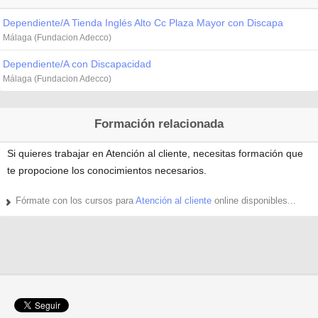
Dependiente/A Tienda Inglés Alto Cc Plaza Mayor con Discapa
Málaga (Fundacion Adecco)
Dependiente/A con Discapacidad
Málaga (Fundacion Adecco)
Formación relacionada
Si quieres trabajar en Atención al cliente, necesitas formación que
te propocione los conocimientos necesarios.
Fórmate con los cursos para
Atención al cliente
online disponibles...