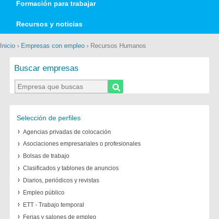
Formación para trabajar
Recursos y noticias
Inicio
›
Empresas con empleo
› Recursos Humanos
Buscar empresas
Selección de perfiles
Agencias privadas de colocación
Asociaciones empresariales o profesionales
Bolsas de trabajo
Clasificados y tablones de anuncios
Diarios, periódicos y revistas
Empleo público
ETT - Trabajo temporal
Ferias y salones de empleo