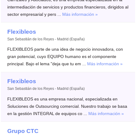
intermediación de servicios y productos financieros, dirigidos al
sector empresarial y pers ...
Más información »
Flexibleos
San Sebastián de los Reyes - Madrid (España)
FLEXIBLEOS parte de una idea de negocio innovadora, con
gran potencial, cuyo EQUIPO humano es el componente
principal. Bajo el lema "deja que tu em ...
Más información »
Flexibleos
San Sebastián de los Reyes - Madrid (España)
FLEXIBLEOS es una empresa nacional, especializada en
Soluciones de Outsourcing comercial. Nuestro trabajo se basa
en la gestión INTEGRAL de equipos co ...
Más información »
Grupo CTC