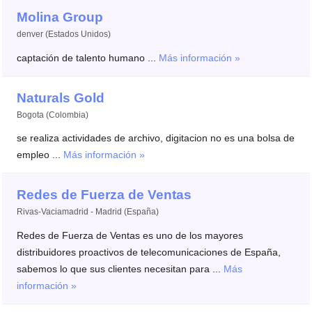
Molina Group
denver (Estados Unidos)
captación de talento humano ...
Más información »
Naturals Gold
Bogota (Colombia)
se realiza actividades de archivo, digitacion no es una bolsa de
empleo ...
Más información »
Redes de Fuerza de Ventas
Rivas-Vaciamadrid - Madrid (España)
Redes de Fuerza de Ventas es uno de los mayores
distribuidores proactivos de telecomunicaciones de España,
sabemos lo que sus clientes necesitan para ...
Más
información »