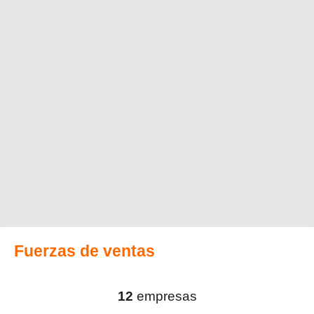
Fuerzas de ventas
12
empresas