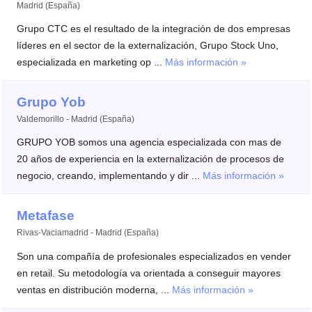
Madrid (España)
Grupo CTC es el resultado de la integración de dos empresas
líderes en el sector de la externalización, Grupo Stock Uno,
especializada en marketing op ...
Más información »
Grupo Yob
Valdemorillo - Madrid (España)
GRUPO YOB somos una agencia especializada con mas de
20 años de experiencia en la externalización de procesos de
negocio, creando, implementando y dir ...
Más información »
Metafase
Rivas-Vaciamadrid - Madrid (España)
Son una compañía de profesionales especializados en vender
en retail. Su metodología va orientada a conseguir mayores
ventas en distribución moderna, ...
Más información »