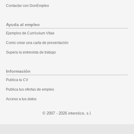
Contactar con DonEmpleo
Ayuda al empleo
Ejemplos de Currículum Vitae
Como crear una carta de presentación
Supera la entrevista de trabajo
Información
Publica tu CV
Publica tus ofertas de empleo
Acceso a tus datos
© 2007 - 2026
.l.s ,ecitsretni