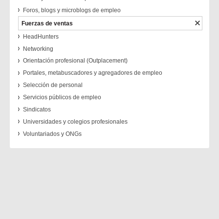
Foros, blogs y microblogs de empleo
Fuerzas de ventas
HeadHunters
Networking
Orientación profesional (Outplacement)
Portales, metabuscadores y agregadores de empleo
Selección de personal
Servicios públicos de empleo
Sindicatos
Universidades y colegios profesionales
Voluntariados y ONGs