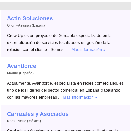
Actin Soluciones
Gijón - Asturias (España)
Crew Up es un proyecto de Sercable especializado en la
externalización de servicios focalizados en gestión de la
relación con el cliente.. Somos l ...
Más información »
Avantforce
Madrid (España)
Actualmente, Avantforce, especialista en redes comerciales, es
uno de los líderes del sector comercial en España trabajando
con las mayores empresas ...
Más información »
Carrizales y Asociados
Roma Norte (México)
Carrizales y Asociados, es una empresa especializada en la